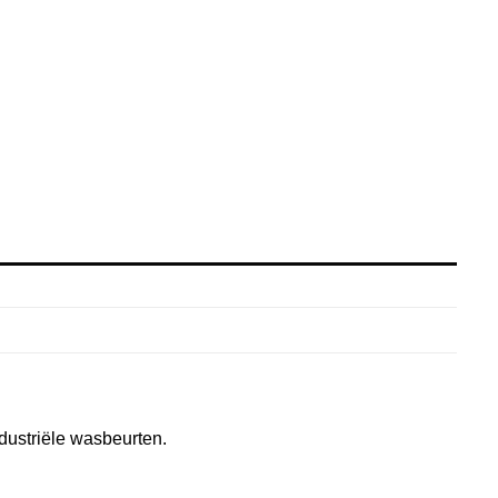
ustriële wasbeurten.