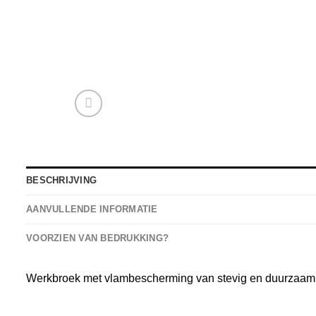
BESCHRIJVING
AANVULLENDE INFORMATIE
VOORZIEN VAN BEDRUKKING?
Werkbroek met vlambescherming van stevig en duurzaam m