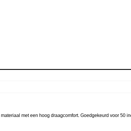
ateriaal met een hoog draagcomfort. Goedgekeurd voor 50 ind