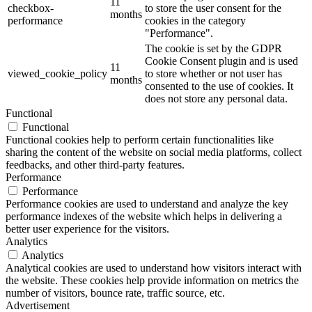
11
checkbox-
to store the user consent for the
months
performance
cookies in the category
"Performance".
The cookie is set by the GDPR
Cookie Consent plugin and is used
11
viewed_cookie_policy
to store whether or not user has
months
consented to the use of cookies. It
does not store any personal data.
Functional
Functional
Functional cookies help to perform certain functionalities like
sharing the content of the website on social media platforms, collect
feedbacks, and other third-party features.
Performance
Performance
Performance cookies are used to understand and analyze the key
performance indexes of the website which helps in delivering a
better user experience for the visitors.
Analytics
Analytics
Analytical cookies are used to understand how visitors interact with
the website. These cookies help provide information on metrics the
number of visitors, bounce rate, traffic source, etc.
Advertisement