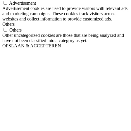
Advertisement
Advertisement cookies are used to provide visitors with relevant ads
and marketing campaigns. These cookies track visitors across
websites and collect information to provide customized ads.
Others
Others
Other uncategorized cookies are those that are being analyzed and
have not been classified into a category as yet.
OPSLAAN & ACCEPTEREN