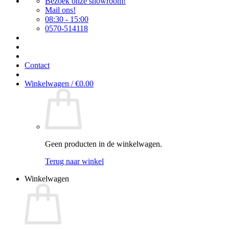
Bezoek onze showroom!
Mail ons!
08:30 - 15:00
0570-514118
Contact
Winkelwagen /
€
0.00
Geen producten in de winkelwagen.
Terug naar winkel
Winkelwagen