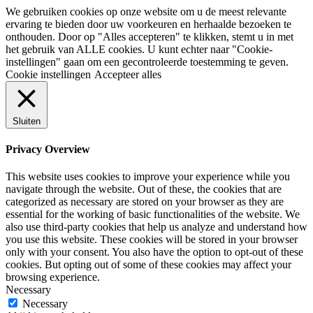
We gebruiken cookies op onze website om u de meest relevante
ervaring te bieden door uw voorkeuren en herhaalde bezoeken te
onthouden. Door op "Alles accepteren" te klikken, stemt u in met
het gebruik van ALLE cookies. U kunt echter naar "Cookie-
instellingen" gaan om een gecontroleerde toestemming te geven.
Cookie instellingen
Accepteer alles
Sluiten
Privacy Overview
This website uses cookies to improve your experience while you
navigate through the website. Out of these, the cookies that are
categorized as necessary are stored on your browser as they are
essential for the working of basic functionalities of the website. We
also use third-party cookies that help us analyze and understand how
you use this website. These cookies will be stored in your browser
only with your consent. You also have the option to opt-out of these
cookies. But opting out of some of these cookies may affect your
browsing experience.
Necessary
Necessary