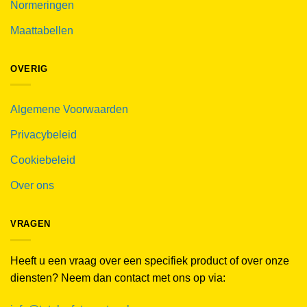
Normeringen
Maattabellen
OVERIG
Algemene Voorwaarden
Privacybeleid
Cookiebeleid
Over ons
VRAGEN
Heeft u een vraag over een specifiek product of over onze
diensten? Neem dan contact met ons op via: