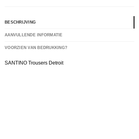
BESCHRIJVING
AANVULLENDE INFORMATIE
VOORZIEN VAN BEDRUKKING?
SANTINO Trousers Detroit