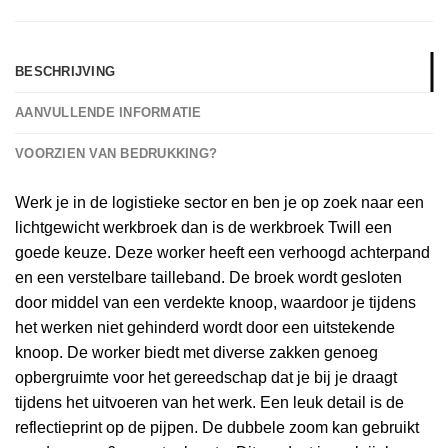
BESCHRIJVING
AANVULLENDE INFORMATIE
VOORZIEN VAN BEDRUKKING?
Werk je in de logistieke sector en ben je op zoek naar een
lichtgewicht werkbroek dan is de werkbroek Twill een
goede keuze. Deze worker heeft een verhoogd achterpand
en een verstelbare tailleband. De broek wordt gesloten
door middel van een verdekte knoop, waardoor je tijdens
het werken niet gehinderd wordt door een uitstekende
knoop. De worker biedt met diverse zakken genoeg
opbergruimte voor het gereedschap dat je bij je draagt
tijdens het uitvoeren van het werk. Een leuk detail is de
reflectieprint op de pijpen. De dubbele zoom kan gebruikt