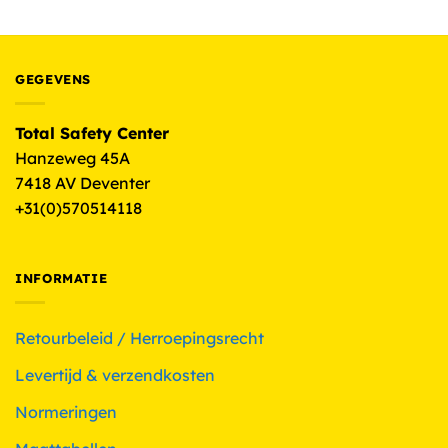
GEGEVENS
Total Safety Center
Hanzeweg 45A
7418 AV Deventer
+31(0)570514118
INFORMATIE
Retourbeleid / Herroepingsrecht
Levertijd & verzendkosten
Normeringen