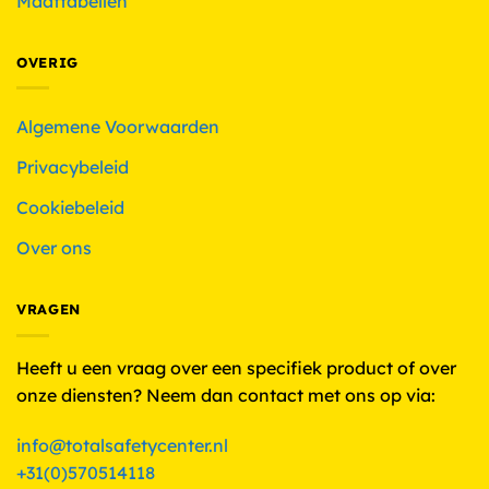
Maattabellen
OVERIG
Algemene Voorwaarden
Privacybeleid
Cookiebeleid
Over ons
VRAGEN
Heeft u een vraag over een specifiek product of over
onze diensten? Neem dan contact met ons op via:
info@totalsafetycenter.nl
+31(0)570514118