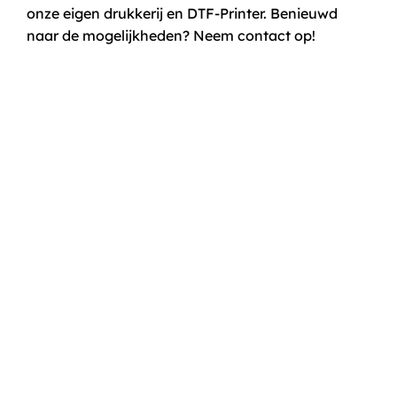
onze eigen drukkerij en DTF-Printer. Benieuwd
naar de mogelijkheden? Neem contact op!