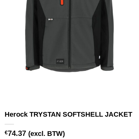
Herock TRYSTAN SOFTSHELL JACKET
74.37
€
(excl. BTW)