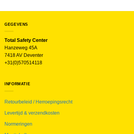
GEGEVENS
Total Safety Center
Hanzeweg 45A
7418 AV Deventer
+31(0)570514118
INFORMATIE
Retourbeleid / Herroepingsrecht
Levertijd & verzendkosten
Normeringen