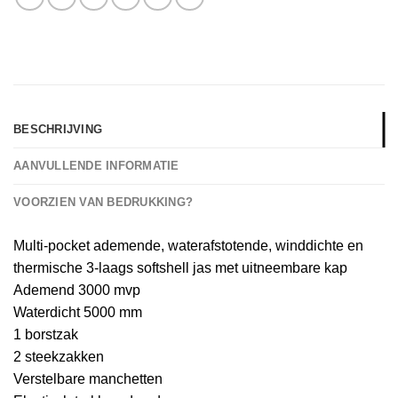
BESCHRIJVING
AANVULLENDE INFORMATIE
VOORZIEN VAN BEDRUKKING?
Multi-pocket ademende, waterafstotende, winddichte en
thermische 3-laags softshell jas met uitneembare kap
Ademend 3000 mvp
Waterdicht 5000 mm
1 borstzak
2 steekzakken
Verstelbare manchetten