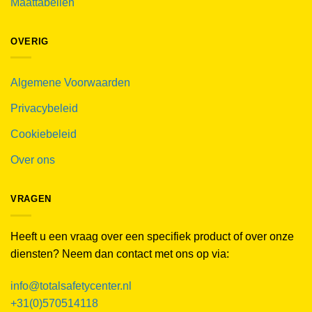
Maattabellen
OVERIG
Algemene Voorwaarden
Privacybeleid
Cookiebeleid
Over ons
VRAGEN
Heeft u een vraag over een specifiek product of over onze
diensten? Neem dan contact met ons op via:
info@totalsafetycenter.nl
+31(0)570514118