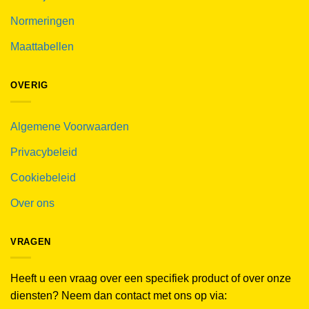
Normeringen
Maattabellen
OVERIG
Algemene Voorwaarden
Privacybeleid
Cookiebeleid
Over ons
VRAGEN
Heeft u een vraag over een specifiek product of over onze
diensten? Neem dan contact met ons op via: