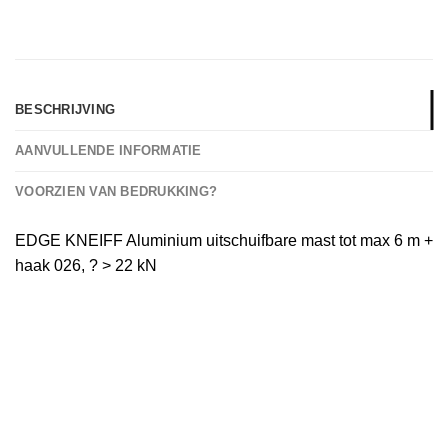
BESCHRIJVING
AANVULLENDE INFORMATIE
VOORZIEN VAN BEDRUKKING?
EDGE KNEIFF Aluminium uitschuifbare mast tot max 6 m +
haak 026, ? > 22 kN