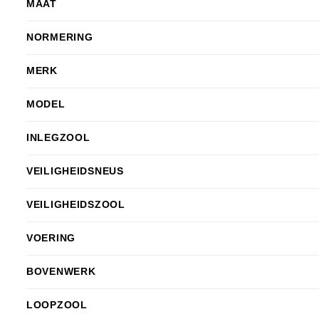
MAAT
NORMERING
MERK
MODEL
INLEGZOOL
VEILIGHEIDSNEUS
VEILIGHEIDSZOOL
VOERING
BOVENWERK
LOOPZOOL