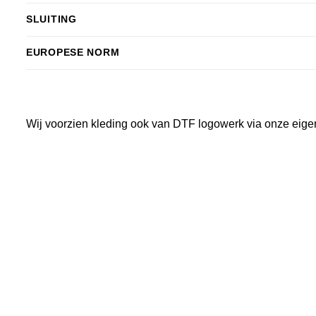
SLUITING
EUROPESE NORM
Wij voorzien kleding ook van DTF logowerk via onze eige