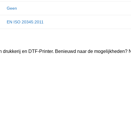
Geen
EN ISO 20345:2011
n drukkerij en DTF-Printer. Benieuwd naar de mogelijkheden? 