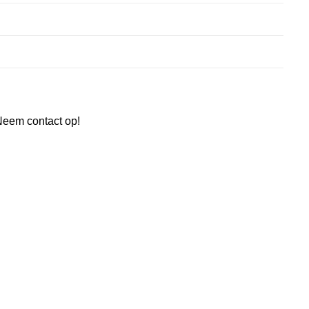
Neem contact op!