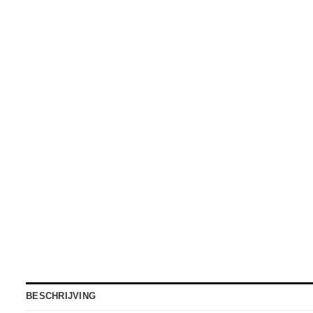
BESCHRIJVING