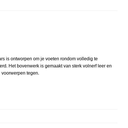
aars is ontworpen om je voeten rondom volledig te
oerd. Het bovenwerk is gemaakt van sterk volnerf leer en
de voorwerpen tegen.