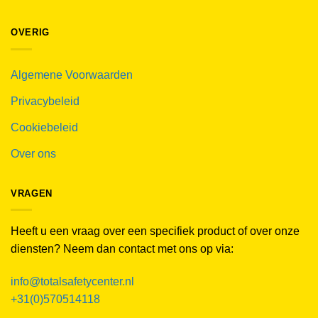
OVERIG
Algemene Voorwaarden
Privacybeleid
Cookiebeleid
Over ons
VRAGEN
Heeft u een vraag over een specifiek product of over onze
diensten? Neem dan contact met ons op via:
info@totalsafetycenter.nl
+31(0)570514118