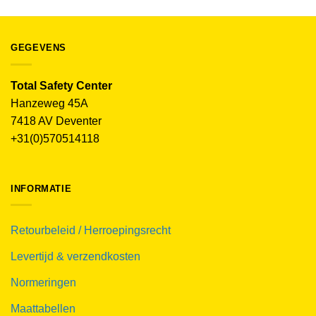
GEGEVENS
Total Safety Center
Hanzeweg 45A
7418 AV Deventer
+31(0)570514118
INFORMATIE
Retourbeleid / Herroepingsrecht
Levertijd & verzendkosten
Normeringen
Maattabellen