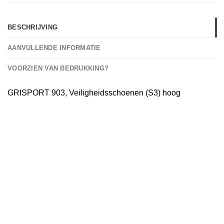
BESCHRIJVING
AANVULLENDE INFORMATIE
VOORZIEN VAN BEDRUKKING?
GRISPORT 903, Veiligheidsschoenen (S3) hoog