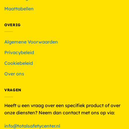
Maattabellen
OVERIG
Algemene Voorwaarden
Privacybeleid
Cookiebeleid
Over ons
VRAGEN
Heeft u een vraag over een specifiek product of over
onze diensten? Neem dan contact met ons op via:
info@totalsafetycenter.nl