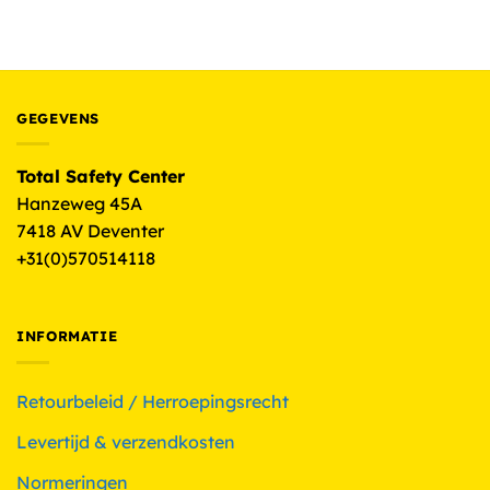
GEGEVENS
Total Safety Center
Hanzeweg 45A
7418 AV Deventer
+31(0)570514118
INFORMATIE
Retourbeleid / Herroepingsrecht
Levertijd & verzendkosten
Normeringen