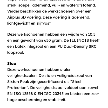
sterk, soepel, ademend, vuil- en waterafstotend.
Verder beschikken de werkschoenen over een
Airplus 3D voering. Deze voering is ademend,
lichtgewicht en slijtvast.
Deze werkschoenen hebben een wijdte van 10,5
en een gewicht van 650 gram. De ILLINOIS heeft
een Latex inlegzool en een PU Dual-Density SRC
loopzool.
Staal
Deze werkschoenen hebben stalen
veiligheidszolen. De stalen veiligheidszool van
Sixton Peak zijn gecertificeerd als “Steel
Protection”. De veiligheidszool voldoet aan zowel
EN ISO 12568 & EN ISO 20345 en bieden een zeer
hoge bescherming en stabiliteit.