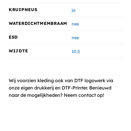
KRUIPNEUS
ja
WATERDICHTMEMBRAAM
nee
ESD
nee
WIJDTE
10,5
Wij voorzien kleding ook van DTF logowerk via
onze eigen drukkerij en DTF-Printer. Benieuwd
naar de mogelijkheden? Neem contact op!