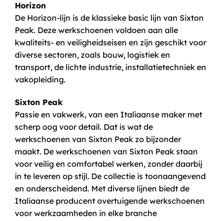
Horizon
De Horizon-lijn is de klassieke basic lijn van Sixton
Peak. Deze werkschoenen voldoen aan alle
kwaliteits- en veiligheidseisen en zijn geschikt voor
diverse sectoren, zoals bouw, logistiek en
transport, de lichte industrie, installatietechniek en
vakopleiding.
Sixton Peak
Passie en vakwerk, van een Italiaanse maker met
scherp oog voor detail. Dat is wat de
werkschoenen van Sixton Peak zo bijzonder
maakt. De werkschoenen van Sixton Peak staan
voor veilig en comfortabel werken, zonder daarbij
in te leveren op stijl. De collectie is toonaangevend
en onderscheidend. Met diverse lijnen biedt de
Italiaanse producent overtuigende werkschoenen
voor werkzaamheden in elke branche