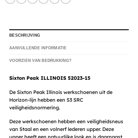
BESCHRIJVING
AANVULLENDE INFORMATIE
VOORZIEN VAN BEDRUKKING?
Sixton Peak ILLINOIS 52023-15
De Sixton Peak Illinois werkschoenen uit de
Horizon-lijn hebben een S3 SRC
veiligheidsnormering.
Deze werkschoenen hebben een veiligheidsneus
van Staal en een volnerf lederen upper. Deze
upper heeft een natuurlijke look en is daarnaast