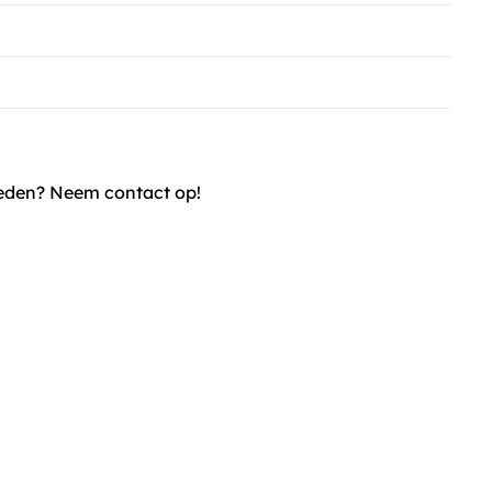
kheden? Neem contact op!