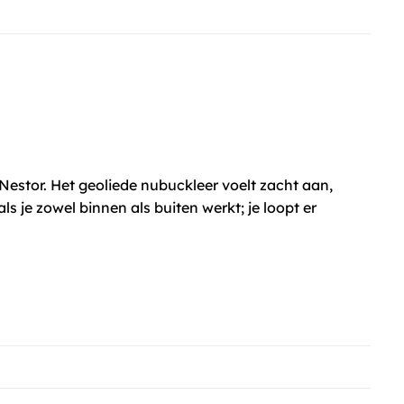
Nestor. Het geoliede nubuckleer voelt zacht aan,
ls je zowel binnen als buiten werkt; je loopt er