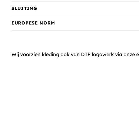
SLUITING
EUROPESE NORM
Wij voorzien kleding ook van DTF logowerk via onze 