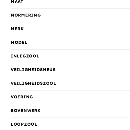
MAAT
NORMERING
MERK
MODEL
INLEGZOOL
VEILIGHEIDSNEUS
VEILIGHEIDSZOOL
VOERING
BOVENWERK
LOOPZOOL