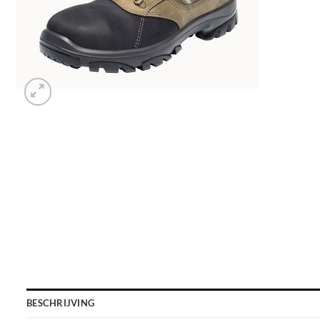
BESCHRIJVING