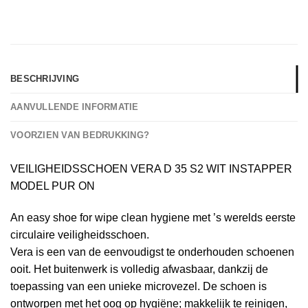
BESCHRIJVING
AANVULLENDE INFORMATIE
VOORZIEN VAN BEDRUKKING?
VEILIGHEIDSSCHOEN VERA D 35 S2 WIT INSTAPPER
MODEL PUR ON
An easy shoe for wipe clean hygiene met ’s werelds eerste
circulaire veiligheidsschoen.
Vera is een van de eenvoudigst te onderhouden schoenen
ooit. Het buitenwerk is volledig afwasbaar, dankzij de
toepassing van een unieke microvezel. De schoen is
ontworpen met het oog op hygiëne; makkelijk te reinigen,