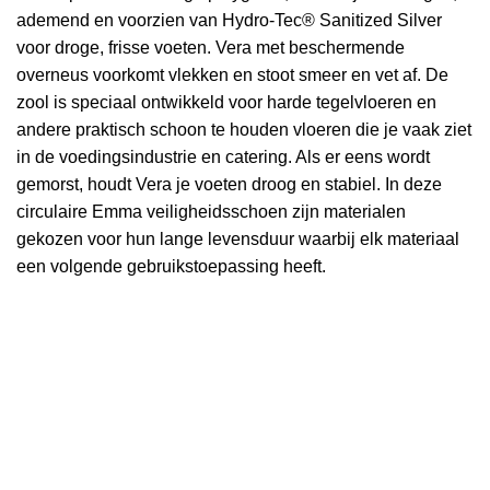
ademend en voorzien van Hydro-Tec® Sanitized Silver
voor droge, frisse voeten. Vera met beschermende
overneus voorkomt vlekken en stoot smeer en vet af. De
zool is speciaal ontwikkeld voor harde tegelvloeren en
andere praktisch schoon te houden vloeren die je vaak ziet
in de voedingsindustrie en catering. Als er eens wordt
gemorst, houdt Vera je voeten droog en stabiel. In deze
circulaire Emma veiligheidsschoen zijn materialen
gekozen voor hun lange levensduur waarbij elk materiaal
een volgende gebruikstoepassing heeft.