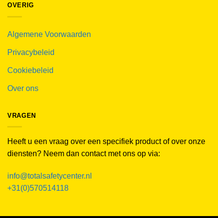
OVERIG
Algemene Voorwaarden
Privacybeleid
Cookiebeleid
Over ons
VRAGEN
Heeft u een vraag over een specifiek product of over onze
diensten? Neem dan contact met ons op via:
info@totalsafetycenter.nl
+31(0)570514118