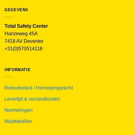
GEGEVENS
Total Safety Center
Hanzeweg 45A
7418 AV Deventer
+31(0)570514118
INFORMATIE
Retourbeleid / Herroepingsrecht
Levertijd & verzendkosten
Normeringen
Maattabellen