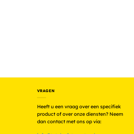
VRAGEN
Heeft u een vraag over een specifiek
product of over onze diensten? Neem
dan contact met ons op via: