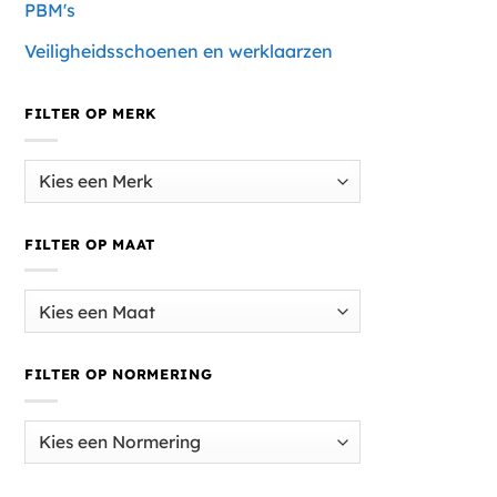
PBM's
Veiligheidsschoenen en werklaarzen
FILTER OP MERK
FILTER OP MAAT
FILTER OP NORMERING