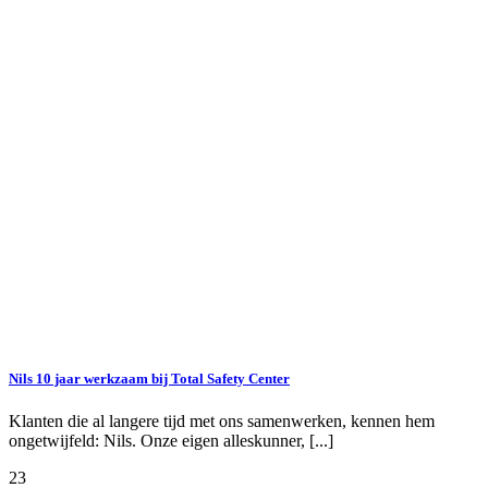
Nils 10 jaar werkzaam bij Total Safety Center
Klanten die al langere tijd met ons samenwerken, kennen hem
ongetwijfeld: Nils. Onze eigen alleskunner, [...]
23