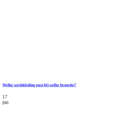
Welke werkkleding past bij welke branche?
17
jun