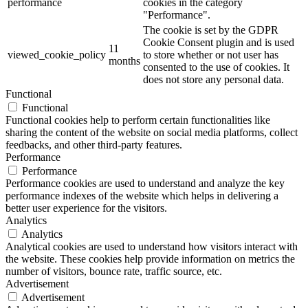
performance
cookies in the category
"Performance".
The cookie is set by the GDPR
Cookie Consent plugin and is used
11
viewed_cookie_policy
to store whether or not user has
months
consented to the use of cookies. It
does not store any personal data.
Functional
Functional
Functional cookies help to perform certain functionalities like
sharing the content of the website on social media platforms, collect
feedbacks, and other third-party features.
Performance
Performance
Performance cookies are used to understand and analyze the key
performance indexes of the website which helps in delivering a
better user experience for the visitors.
Analytics
Analytics
Analytical cookies are used to understand how visitors interact with
the website. These cookies help provide information on metrics the
number of visitors, bounce rate, traffic source, etc.
Advertisement
Advertisement