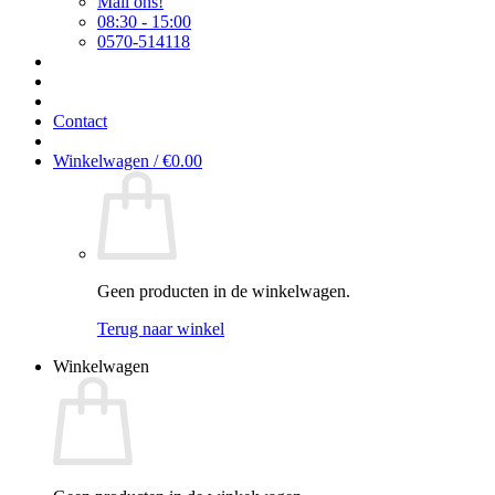
Mail ons!
08:30 - 15:00
0570-514118
Contact
Winkelwagen /
€
0.00
Geen producten in de winkelwagen.
Terug naar winkel
Winkelwagen