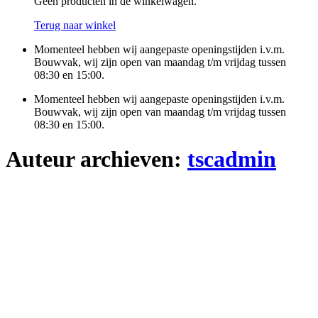
Geen producten in de winkelwagen.
Terug naar winkel
Momenteel hebben wij aangepaste openingstijden i.v.m.
Bouwvak, wij zijn open van maandag t/m vrijdag tussen
08:30 en 15:00.
Momenteel hebben wij aangepaste openingstijden i.v.m.
Bouwvak, wij zijn open van maandag t/m vrijdag tussen
08:30 en 15:00.
Auteur archieven:
tscadmin