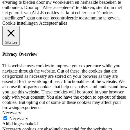
ervaring te bieden door uw voorkeuren en herhaalde bezoeken te
onthouden. Door op "Alles accepteren" te klikken, stemt u in met
het gebruik van ALLE cookies. U kunt echter naar "Cookie-
instellingen" gaan om een gecontroleerde toestemming te geven.
Cookie instellingen
Accepteer alles
Sluiten
Privacy Overview
This website uses cookies to improve your experience while you
navigate through the website. Out of these, the cookies that are
categorized as necessary are stored on your browser as they are
essential for the working of basic functionalities of the website. We
also use third-party cookies that help us analyze and understand how
you use this website. These cookies will be stored in your browser
only with your consent. You also have the option to opt-out of these
cookies. But opting out of some of these cookies may affect your
browsing experience.
Necessary
Necessary
Altijd ingeschakeld
Necessary cookies are absolutely essential for the website to