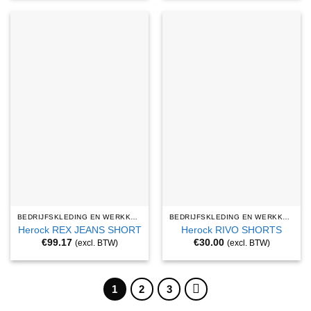
BEDRIJFSKLEDING EN WERKKLEDING
BEDRIJFSKLEDING EN WERKKLEDING
Herock REX JEANS SHORT
Herock RIVO SHORTS
€
99.17
€
30.00
(excl. BTW)
(excl. BTW)
1
2
3