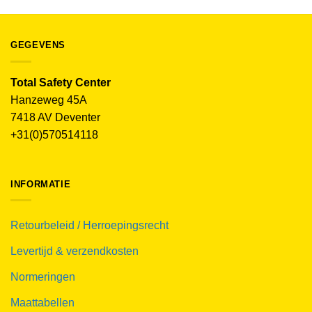
GEGEVENS
Total Safety Center
Hanzeweg 45A
7418 AV Deventer
+31(0)570514118
INFORMATIE
Retourbeleid / Herroepingsrecht
Levertijd & verzendkosten
Normeringen
Maattabellen