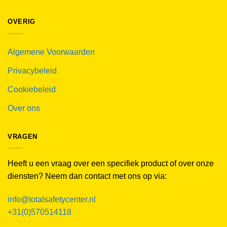
OVERIG
Algemene Voorwaarden
Privacybeleid
Cookiebeleid
Over ons
VRAGEN
Heeft u een vraag over een specifiek product of over onze
diensten? Neem dan contact met ons op via:
info@totalsafetycenter.nl
+31(0)570514118