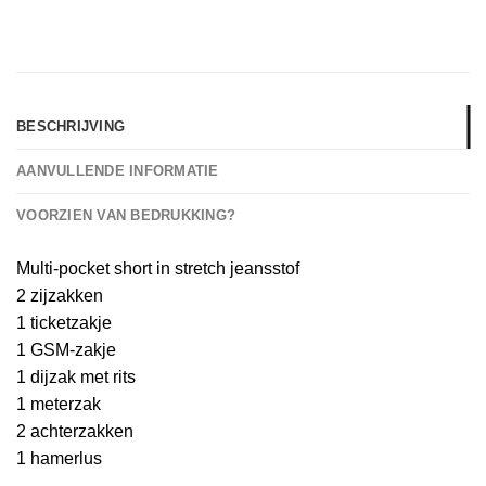
BESCHRIJVING
AANVULLENDE INFORMATIE
VOORZIEN VAN BEDRUKKING?
Multi-pocket short in stretch jeansstof
2 zijzakken
1 ticketzakje
1 GSM-zakje
1 dijzak met rits
1 meterzak
2 achterzakken
1 hamerlus