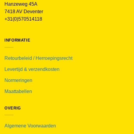
Hanzeweg 45A
7418 AV Deventer
+31(0)570514118
INFORMATIE
Retourbeleid / Herroepingsrecht
Levertijd & verzendkosten
Normeringen
Maattabellen
OVERIG
Algemene Voorwaarden