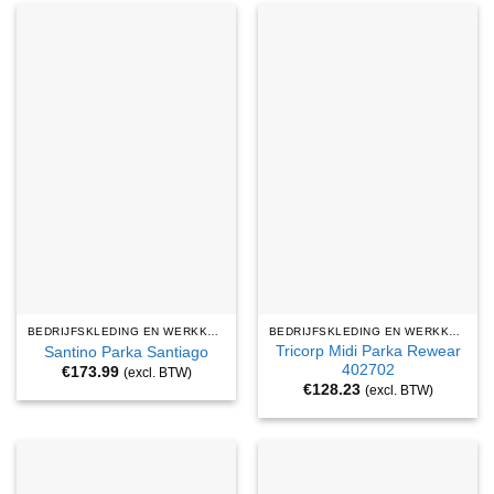
BEDRIJFSKLEDING EN WERKKLEDING
BEDRIJFSKLEDING EN WERKKLEDING
Tricorp Midi Parka Rewear
Santino Parka Santiago
402702
€
173.99
(excl. BTW)
€
128.23
(excl. BTW)