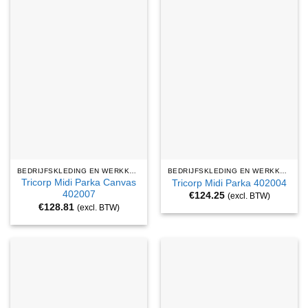
BEDRIJFSKLEDING EN WERKKLEDING
BEDRIJFSKLEDING EN WERKKLEDING
Tricorp Midi Parka Canvas
Tricorp Midi Parka 402004
402007
€
124.25
(excl. BTW)
€
128.81
(excl. BTW)