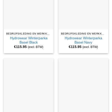
BEDRIJFSKLEDING EN WERKKLEDING
BEDRIJFSKLEDING EN WERKKLEDING
Hydrowear Winterparka
Hydrowear Winterparka
Basel Black
Basel Navy
€
115.95
€
115.95
(excl. BTW)
(excl. BTW)