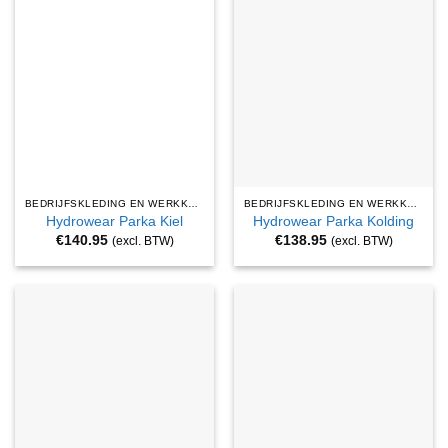
BEDRIJFSKLEDING EN WERKKLEDING
BEDRIJFSKLEDING EN WERKKLEDING
Hydrowear Parka Kiel
Hydrowear Parka Kolding
€
140.95
€
138.95
(excl. BTW)
(excl. BTW)