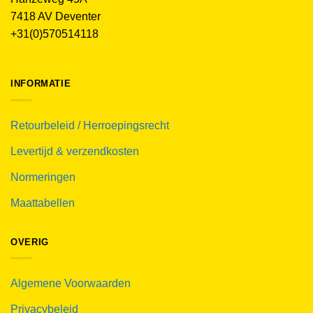
7418 AV Deventer
+31(0)570514118
INFORMATIE
Retourbeleid / Herroepingsrecht
Levertijd & verzendkosten
Normeringen
Maattabellen
OVERIG
Algemene Voorwaarden
Privacybeleid