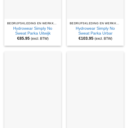
BEDRIJFSKLEDING EN WERKKLEDING
BEDRIJFSKLEDING EN WERKKLEDING
Hydrowear Simply No
Hydrowear Simply No
Sweat Parka Uitwijk
Sweat Parka Urbar
€
85.95
€
103.95
(excl. BTW)
(excl. BTW)