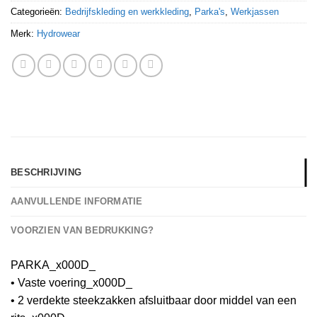
Categorieën:
Bedrijfskleding en werkkleding
,
Parka's
,
Werkjassen
Merk:
Hydrowear
BESCHRIJVING
AANVULLENDE INFORMATIE
VOORZIEN VAN BEDRUKKING?
PARKA_x000D_
• Vaste voering_x000D_
• 2 verdekte steekzakken afsluitbaar door middel van een