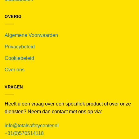
OVERIG
Algemene Voorwaarden
Privacybeleid
Cookiebeleid
Over ons
VRAGEN
Heeft u een vraag over een specifiek product of over onze
diensten? Neem dan contact met ons op via:
info@totalsafetycenter.nl
+31(0)570514118