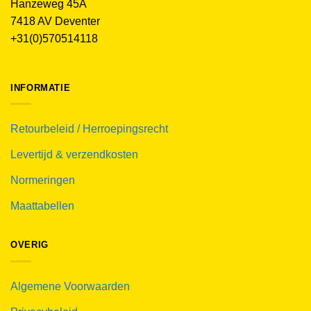
Hanzeweg 45A
7418 AV Deventer
+31(0)570514118
INFORMATIE
Retourbeleid / Herroepingsrecht
Levertijd & verzendkosten
Normeringen
Maattabellen
OVERIG
Algemene Voorwaarden