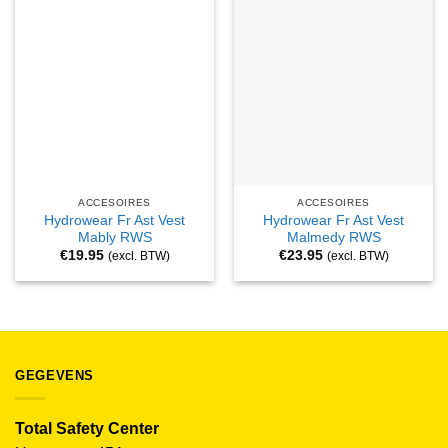
ACCESOIRES
ACCESOIRES
Hydrowear Fr Ast Vest
Hydrowear Fr Ast Vest
Mably RWS
Malmedy RWS
€
19.95
€
23.95
(excl. BTW)
(excl. BTW)
GEGEVENS
Total Safety Center