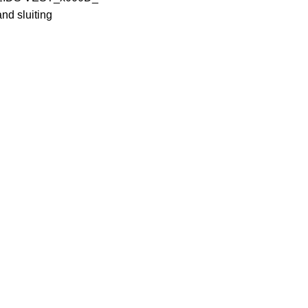
and sluiting