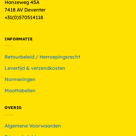
Hanzeweg 45A
7418 AV Deventer
+31(0)570514118
INFORMATIE
Retourbeleid / Herroepingsrecht
Levertijd & verzendkosten
Normeringen
Maattabellen
OVERIG
Algemene Voorwaarden