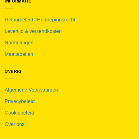
INFORMATIE
Retourbeleid / Herroepingsrecht
Levertijd & verzendkosten
Normeringen
Maattabellen
OVERIG
Algemene Voorwaarden
Privacybeleid
Cookiebeleid
Over ons