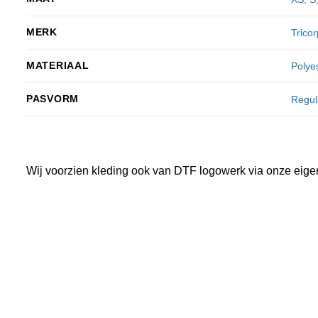
MERK
Tricor
MATERIAAL
Polye
PASVORM
Regul
Wij voorzien kleding ook van DTF logowerk via onze eige