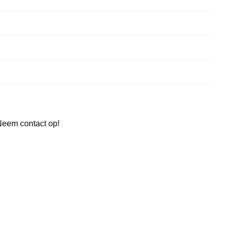
Neem contact op!