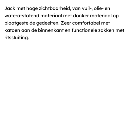
Jack met hoge zichtbaarheid, van vuil-, olie- en
waterafstotend materiaal met donker materiaal op
blootgestelde gedeelten. Zeer comfortabel met
katoen aan de binnenkant en functionele zakken met
ritssluiting.