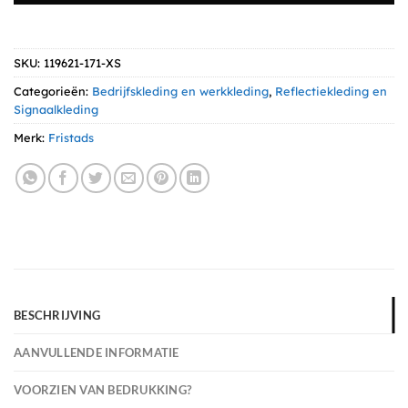
SKU:
119621-171-XS
Categorieën:
Bedrijfskleding en werkkleding
,
Reflectiekleding en
Signaalkleding
Merk:
Fristads
BESCHRIJVING
AANVULLENDE INFORMATIE
VOORZIEN VAN BEDRUKKING?