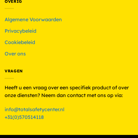
OVERIG
Algemene Voorwaarden
Privacybeleid
Cookiebeleid
Over ons
VRAGEN
Heeft u een vraag over een specifiek product of over
onze diensten? Neem dan contact met ons op via:
info@totalsafetycenter.nl
+31(0)570514118