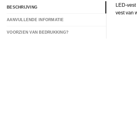
LED-vest 
BESCHRIJVING
vest van 
AANVULLENDE INFORMATIE
VOORZIEN VAN BEDRUKKING?