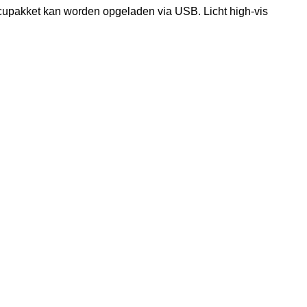
ccupakket kan worden opgeladen via USB. Licht high-vis