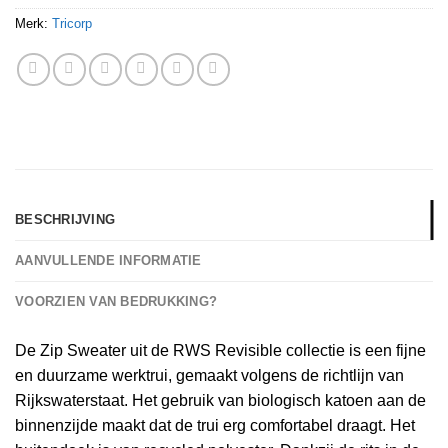
Merk:
Tricorp
BESCHRIJVING
AANVULLENDE INFORMATIE
VOORZIEN VAN BEDRUKKING?
De Zip Sweater uit de RWS Revisible collectie is een fijne
en duurzame werktrui, gemaakt volgens de richtlijn van
Rijkswaterstaat. Het gebruik van biologisch katoen aan de
binnenzijde maakt dat de trui erg comfortabel draagt. Het