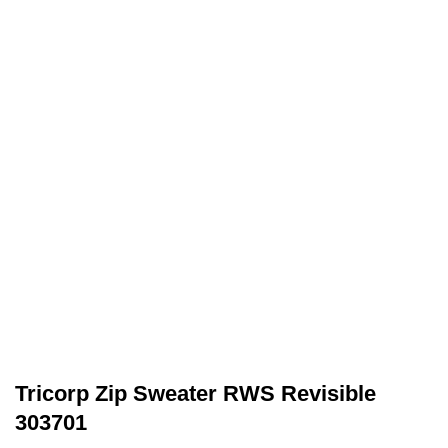
Tricorp Zip Sweater RWS Revisible
303701