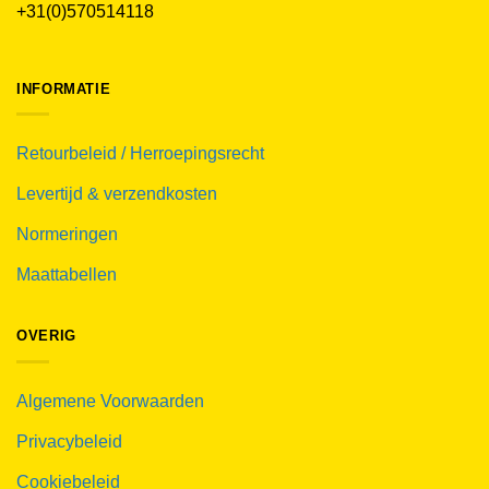
+31(0)570514118
INFORMATIE
Retourbeleid / Herroepingsrecht
Levertijd & verzendkosten
Normeringen
Maattabellen
OVERIG
Algemene Voorwaarden
Privacybeleid
Cookiebeleid