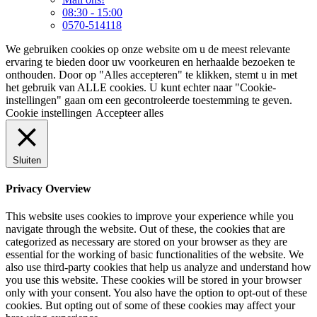
08:30 - 15:00
0570-514118
We gebruiken cookies op onze website om u de meest relevante
ervaring te bieden door uw voorkeuren en herhaalde bezoeken te
onthouden. Door op "Alles accepteren" te klikken, stemt u in met
het gebruik van ALLE cookies. U kunt echter naar "Cookie-
instellingen" gaan om een gecontroleerde toestemming te geven.
Cookie instellingen
Accepteer alles
Sluiten
Privacy Overview
This website uses cookies to improve your experience while you
navigate through the website. Out of these, the cookies that are
categorized as necessary are stored on your browser as they are
essential for the working of basic functionalities of the website. We
also use third-party cookies that help us analyze and understand how
you use this website. These cookies will be stored in your browser
only with your consent. You also have the option to opt-out of these
cookies. But opting out of some of these cookies may affect your