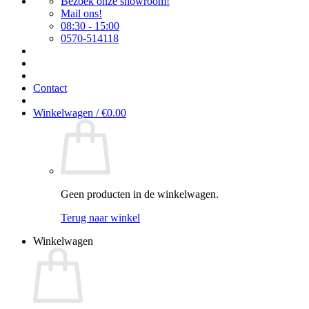
Bezoek onze showroom!
Mail ons!
08:30 - 15:00
0570-514118
Contact
Winkelwagen /
€
0.00
Geen producten in de winkelwagen.
Terug naar winkel
Winkelwagen