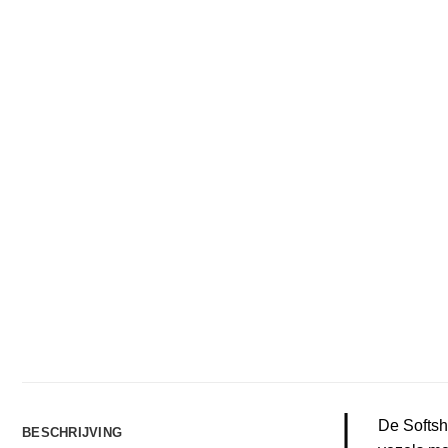
De Softsh
BESCHRIJVING