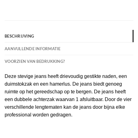
BESCHRIJVING
AANVULLENDE INFORMATIE
VOORZIEN VAN BEDRUKKING?
Deze stevige jeans heeft drievoudig gestikte naden, een
duimstokzak en een hamerlus. De jeans biedt genoeg
ruimte op het gereedschap op te bergen. De jeans heeft
een dubbele achterzak waarvan 1 afsluitbaar. Door de vier
verschillende lengtematen kan de jeans door bijna elke
professional worden gedragen.