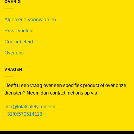
OVERIG
Algemene Voorwaarden
Privacybeleid
Cookiebeleid
Over ons
VRAGEN
Heeft u een vraag over een specifiek product of over onze
diensten? Neem dan contact met ons op via:
info@totalsafetycenter.nl
+31(0)570514118