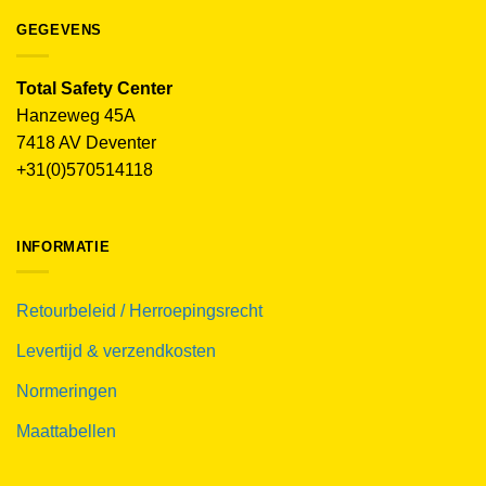
GEGEVENS
Total Safety Center
Hanzeweg 45A
7418 AV Deventer
+31(0)570514118
INFORMATIE
Retourbeleid / Herroepingsrecht
Levertijd & verzendkosten
Normeringen
Maattabellen