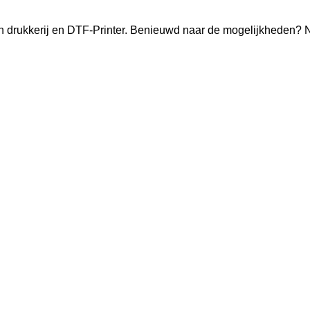
n drukkerij en DTF-Printer. Benieuwd naar de mogelijkheden? 