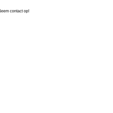
Neem contact op!