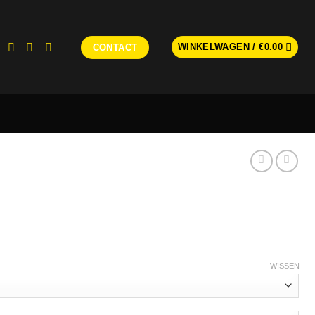
WINKELWAGEN /
€
0.00
CONTACT
WISSEN