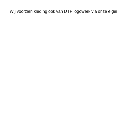
Wij voorzien kleding ook van DTF logowerk via onze eige