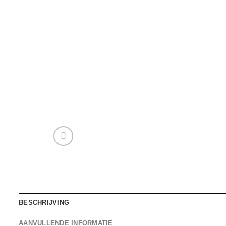
BESCHRIJVING
AANVULLENDE INFORMATIE