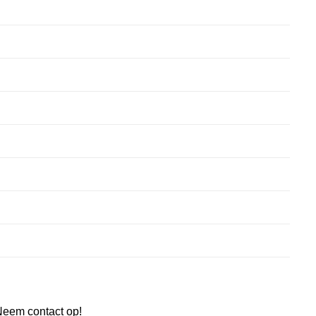
Neem contact op!