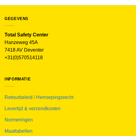
GEGEVENS
Total Safety Center
Hanzeweg 45A
7418 AV Deventer
+31(0)570514118
INFORMATIE
Retourbeleid / Herroepingsrecht
Levertijd & verzendkosten
Normeringen
Maattabellen