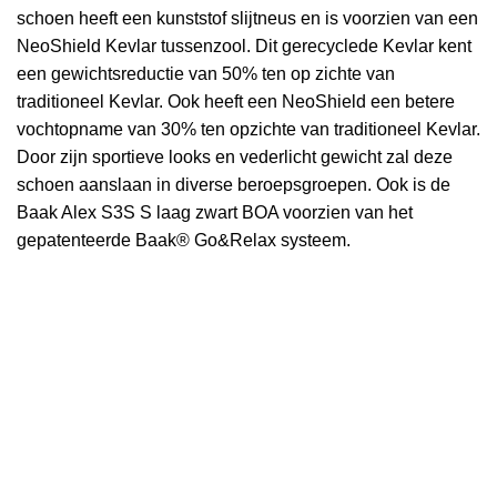
schoen heeft een kunststof slijtneus en is voorzien van een
NeoShield Kevlar tussenzool. Dit gerecyclede Kevlar kent
een gewichtsreductie van 50% ten op zichte van
traditioneel Kevlar. Ook heeft een NeoShield een betere
vochtopname van 30% ten opzichte van traditioneel Kevlar.
Door zijn sportieve looks en vederlicht gewicht zal deze
schoen aanslaan in diverse beroepsgroepen. Ook is de
Baak Alex S3S S laag zwart BOA voorzien van het
gepatenteerde Baak® Go&Relax systeem.