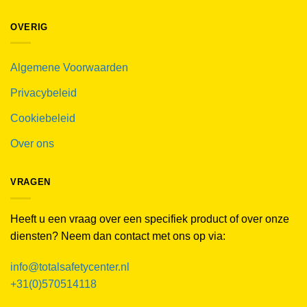
OVERIG
Algemene Voorwaarden
Privacybeleid
Cookiebeleid
Over ons
VRAGEN
Heeft u een vraag over een specifiek product of over onze
diensten? Neem dan contact met ons op via:
info@totalsafetycenter.nl
+31(0)570514118