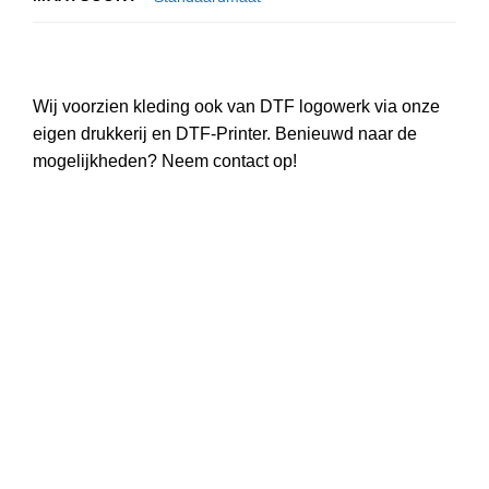
Wij voorzien kleding ook van DTF logowerk via onze
eigen drukkerij en DTF-Printer. Benieuwd naar de
mogelijkheden? Neem contact op!