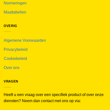
Normeringen
Maattabellen
OVERIG
Algemene Voorwaarden
Privacybeleid
Cookiebeleid
Over ons
VRAGEN
Heeft u een vraag over een specifiek product of over onze
diensten? Neem dan contact met ons op via: